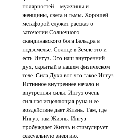
полярностей – мужчины и
женщины, света и тьмы. Хорошей
метафорой служит рассказ о
заточении Солнечного
скандинавского бога Бальдра в
подземелье. Солнце в Земле это и
есть Ингуз. Это наш внутренний
дух, скрытый в нашем физическом
теле. Сила Духа вот что такое Ингуз.
Истинное внутреннее начало и
внутренняя силы. Ингуз очень
сильная исцеляющая руна и ее
воздействие дает Жизнь. Там, где
Ингуз, там Жизнь. Ингуз
пробуждает Жизнь и стимулирует
сексуальную энергию.