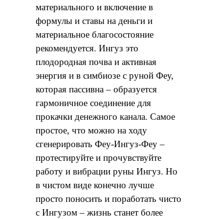
материального и включение в
формулы и ставы на деньги и
материальное благосостояние
рекомендуется. Ингуз это
плодородная почва и активная
энергия и в симбиозе с руной Феу,
которая пассивна – образуется
гармоничное соединение для
прокачки денежного канала. Самое
простое, что можно на ходу
сгенерировать Феу-Ингуз-Феу –
протестируйте и прочувствуйте
работу и вибрации руны Ингуз. Но
в чистом виде конечно лучше
просто поносить и поработать чисто
с Ингузом – жизнь станет более