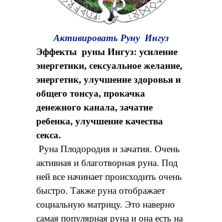
Активировать Руну Ингуз
Эффекты руны Ингуз: усиление
энергетики, сексуальное желание,
энергетик, улучшение здоровья и
общего тонсуа, прокачка
денежного канала, зачатие
ребенка, улучшение качества
секса.
Руна Плодородия и зачатия. Очень
активная и благотворная руна. Под
ней все начинает происходить очень
быстро. Также руна отображает
социальную матрицу. Это наверно
самая популярная руна и она есть на