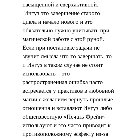
насыщенной и сверхактивной.
Ингуз это завершение старого
цикла и начало нового и это
обязательно нужно учитывать при
магической работе с этой руной.
Если при постановке задачи не
звучит смысла что-то завершать, то
и Ингуз в таком случае не стоит
использовать – это
распространенная ошибка часто
встречается у практиков в любовной
магии с желанием вернуть прошлые
отношения и вставляют Ингуз либо
общеизвестную «Печать Фрейи»
используют и это часто приводит к
противоположному эффекту из-за