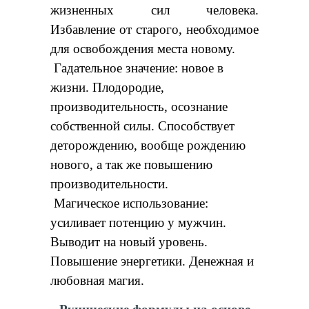
жизненных сил человека.
Избавление от старого, необходимое
для освобождения места новому.
Гадательное значение: новое в
жизни. Плодородие,
производительность, осознание
собственной силы. Способствует
деторождению, вообще рождению
нового, а так же повышению
производительности.
Магическое использование:
усиливает потенцию у мужчин.
Выводит на новый уровень.
Повышение энергетики. Денежная и
любовная магия.