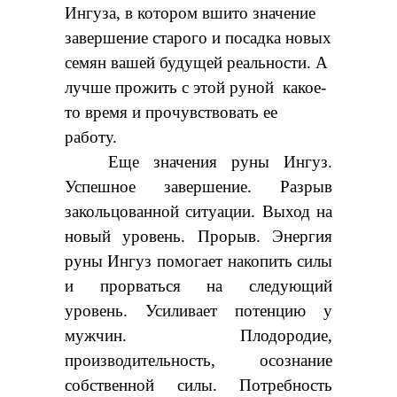
Ингуза, в котором вшито значение
завершение старого и посадка новых
семян вашей будущей реальности. А
лучше прожить с этой руной какое-
то время и прочувствовать ее
работу.
Еще значения руны Ингуз.
Успешное завершение. Разрыв
закольцованной ситуации. Выход на
новый уровень. Прорыв. Энергия
руны Ингуз помогает накопить силы
и прорваться на следующий
уровень. Усиливает потенцию у
мужчин. Плодородие,
производительность, осознание
собственной силы. Потребность