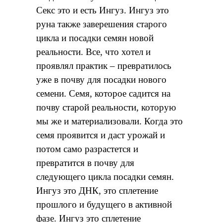
Секс это и есть Ингуз. Ингуз это
руна также заверешения старого
цикла и посадки семян новой
реальности. Все, что хотел и
проявлял практик – превратилось
уже в почву для посадки нового
семени. Семя, которое садится на
почву старой реальности, которую
мы же и материализовали. Когда это
семя проявится и даст урожай и
потом само разрастется и
превратится в почву для
следующего цикла посадки семян.
Ингуз это ДНК, это сплетение
прошлого и будущего в активной
фазе. Ингуз это сплетение