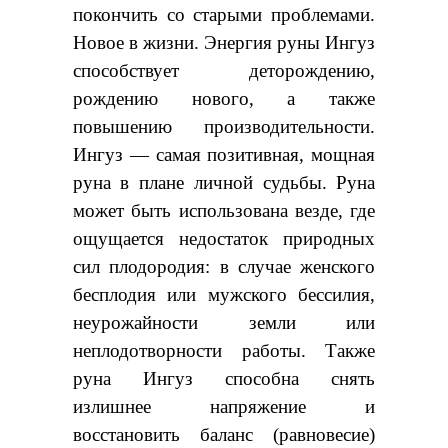
покончить со старыми проблемами.
Новое в жизни. Энергия руны Ингуз
способствует деторождению,
рождению нового, а также
повышению производительности.
Ингуз — самая позитивная, мощная
руна в плане личной судьбы. Руна
может быть использована везде, где
ощущается недостаток природных
сил плодородия: в случае женского
бесплодия или мужского бессилия,
неурожайности земли или
неплодотворности работы. Также
руна Ингуз способна снять
излишнее напряжение и
восстановить баланс (равновесие)