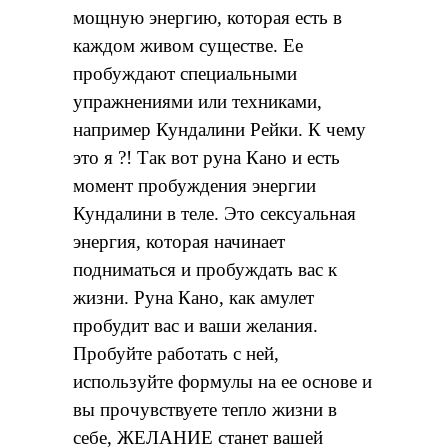
мощную энергию, которая есть в
каждом живом существе. Ее
пробуждают специальными
упражнениями или техниками,
например Кундалини Рейки. К чему
это я ?! Так вот руна Кано и есть
момент пробуждения энергии
Кундалини в теле. Это сексуальная
энергия, которая начинает
подниматься и пробуждать вас к
жизни. Руна Кано, как амулет
пробудит вас и ваши желания.
Пробуйте работать с ней,
используйте формулы на ее основе и
вы прочувствуете тепло жизни в
себе, ЖЕЛАНИЕ станет вашей