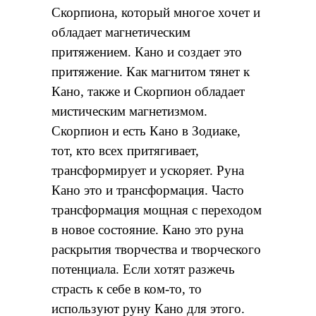
Скорпиона, который многое хочет и
обладает магнетическим
притяжением. Кано и создает это
притяжение. Как магнитом тянет к
Кано, также и Скорпион обладает
мистическим магнетизмом.
Скорпион и есть Кано в Зодиаке,
тот, кто всех притягивает,
трансформирует и ускоряет. Руна
Кано это и трансформация. Часто
трансформация мощная с переходом
в новое состояние. Кано это руна
раскрытия творчества и творческого
потенциала. Если хотят разжечь
страсть к себе в ком-то, то
используют руну Кано для этого.