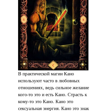
В практической магии Кано
используют часто в любовных
отношениях, ведь сильное желание
кого-то это и есть Кано. Страсть к
кому-то это Кано. Кано это
сексуальная энергия. Кано это знак