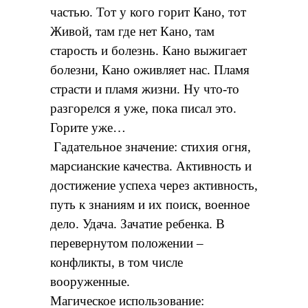
частью. Тот у кого горит Кано, тот
Живой, там где нет Кано, там
старость и болезнь. Кано выжигает
болезни, Кано оживляет нас. Пламя
страсти и пламя жизни. Ну что-то
разгорелся я уже, пока писал это.
Горите уже…
Гадательное значение: стихия огня,
марсианские качества. Активность и
достижение успеха через активность,
путь к знаниям и их поиск, военное
дело. Удача. Зачатие ребенка. В
перевернутом положении –
конфликты, в том числе
вооруженные.
Магическое использование: