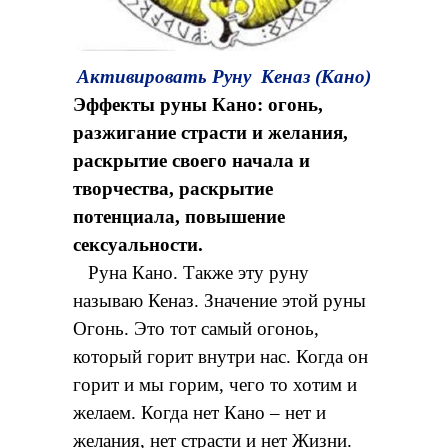
Активировать Руну Кеназ (Кано)
Эффекты руны Кано: огонь,
разжигание страсти и желания,
раскрытие своего начала и
творчества, раскрытие
потенциала, повышение
сексуальности.
Руна Кано. Также эту руну
называю Кеназ. Значение этой руны
Огонь. Это тот самый огоноь,
который горит внутри нас. Когда он
горит и мы горим, чего то хотим и
желаем. Когда нет Кано – нет и
желания, нет страсти и нет Жизни.