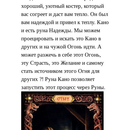
хороший, уютный костер, который
вас согреет и даст вам тепло. Он был
вам надеждой и привел к теплу. Кано
и есть руна Надежды. Мы можем
проецировать и искать это Кано в
других и на чужой Огонь идти. А
может разжечь в себе этот Огонь,
эту Страсть, это Желание и самому
стать источником этого Огня для
других ?! Руна Кано позволяет
запустить этот процесс через Руны.