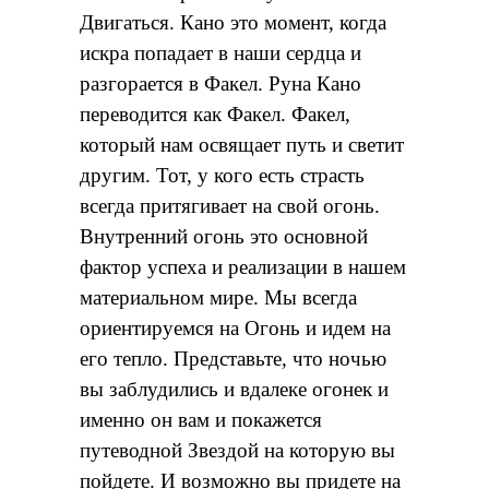
Двигаться. Кано это момент, когда
искра попадает в наши сердца и
разгорается в Факел. Руна Кано
переводится как Факел. Факел,
который нам освящает путь и светит
другим. Тот, у кого есть страсть
всегда притягивает на свой огонь.
Внутренний огонь это основной
фактор успеха и реализации в нашем
материальном мире. Мы всегда
ориентируемся на Огонь и идем на
его тепло. Представьте, что ночью
вы заблудились и вдалеке огонек и
именно он вам и покажется
путеводной Звездой на которую вы
пойдете. И возможно вы придете на