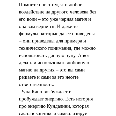
Помните при этом, что любое
воздействие на другого человека без
его воли – это уже черная магия и
она вам вернется. И даже те
формулы, которые далее приведены
– они приведены для примера и
технического понимания, где можно
использовать данную руну. А вот
делать и использовать любовную
магию на других – это вы сами
решаете и сами за это несете
ответственность.
Руна Кано возбуждает и
пробуждает энергию. Есть история
про энергию Кундалини, которая
сжата в копчике и символизирует