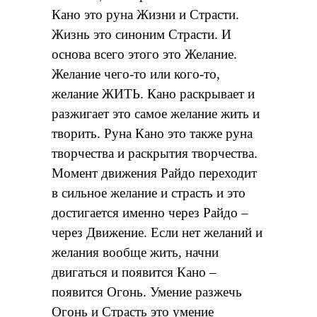
Кано это руна Жизни и Страсти.
Жизнь это синоним Страсти. И
основа всего этого это Желание.
Желание чего-то или кого-то,
желание ЖИТЬ. Кано раскрывает и
разжигает это самое желание жить и
творить. Руна Кано это также руна
творчества и раскрытия творчества.
Момент движения Райдо переходит
в сильное желание и страсть и это
достигается именно через Райдо –
через Движение. Если нет желаний и
желания вообще жить, начни
двигаться и появится Кано –
появится Огонь. Умение разжечь
Огонь и Страсть это умение